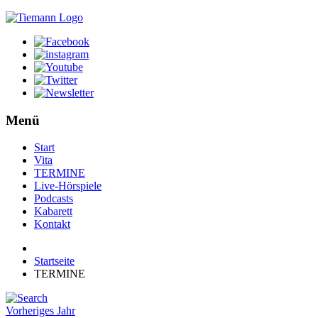
Menü
Start
Vita
TERMINE
Live-Hörspiele
Podcasts
Kabarett
Kontakt
Startseite
TERMINE
Vorheriges Jahr