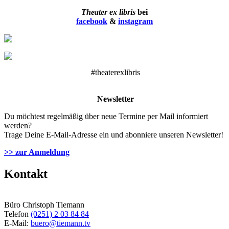
Theater ex libris
bei
facebook
&
instagram
#theaterexlibris
Newsletter
Du möchtest regelmäßig über neue Termine per Mail informiert
werden?
Trage Deine E-Mail-Adresse ein und abonniere unseren Newsletter!
>> zur Anmeldung
Kontakt
Büro Christoph Tiemann
Telefon
(0251) 2 03 84 84
E-Mail:
buero@tiemann.tv