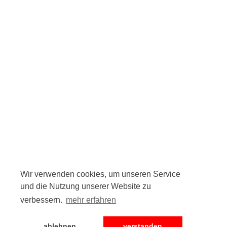
Wir verwenden cookies, um unseren Service
und die Nutzung unserer Website zu
verbessern.
mehr erfahren
ablehnen
verstanden