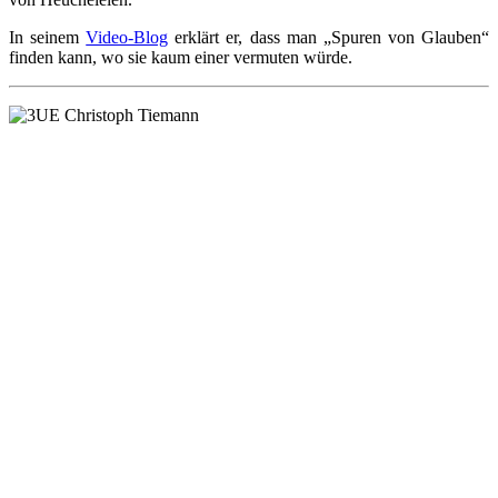
In seinem
Video-Blog
erklärt er, dass man „Spuren von Glauben“
finden kann, wo sie kaum einer vermuten würde.