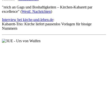
"reich an Gags und Boshaftigkeiten – Kirchen-Kabarett par
excellence" (
Westf. Nachrichten
)
Interview bei kirche-und-leben.de
:
Kabarett-Trio: Kirche liefert pausenlos Vorlagen für bissige
Nummern