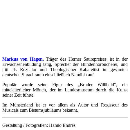
Markus von Hagen
, Träger des Herner Satirepreises, ist in der
Erwachsenenbildung tätig, Sprecher der Blindenhörbücherei, und
tritt als Rezitator und Theologischer Kabarettist im gesamten
deutschen Sprachraum einschließlich Namibia auf.
Populär wurde seine Figur des „Bruder Willibald“, ein
mittelalterlicher Mönch, der im Landesmuseum durch die Kunst
seiner Zeit führte.
Im Münsterland ist er vor allem als Autor und Regisseur des
Musicals zum Bistumsjubiläums bekannt.
Gestaltung / Fotografien: Hanno Endres