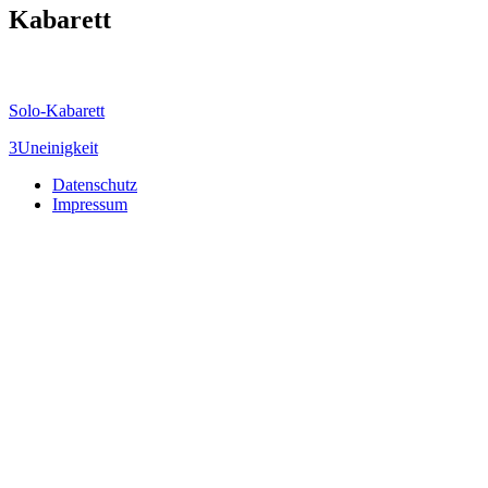
Kabarett
Solo-Kabarett
3Uneinigkeit
Datenschutz
Impressum