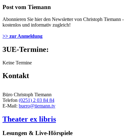
Post vom Tiemann
Abonnieren Sie hier den Newsletter von Christoph Tiemann -
kostenlos und informativ zugleich!
>> zur Anmeldung
3UE-Termine:
Keine Termine
Kontakt
Büro Christoph Tiemann
Telefon
(0251) 2 03 84 84
E-Mail:
buero@tiemann.tv
Theater ex libris
Lesungen & Live-Hörspiele