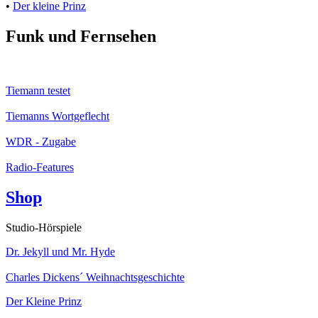
•
Der kleine Prinz
Funk und Fernsehen
Tiemann testet
Tiemanns Wortgeflecht
WDR - Zugabe
Radio-Features
Shop
Studio-Hörspiele
Dr. Jekyll und Mr. Hyde
Charles Dickens´ Weihnachtsgeschichte
Der Kleine Prinz