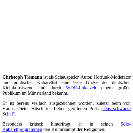
Christoph Tiemann
ist als Schauspieler, Autor, Hörfunk-Moderator
und politischer Kabarettist eine feste Größe der deutschen
Kleinkunstszene und durch
WDR-Lokalzeit
einem großen
Publikum im Münsterland bekannt.
Er ist bereits vielfach ausgezeichnet worden, zuletzt beim von
Hanns Dieter Hüsch ins Leben gerufenen Preis „
Das schwarze
Schaf
“.
Besonders kritisch hinterfragt er in seinen
Solo-
Kabarettprogrammen
den Kulturkampf der Religionen.