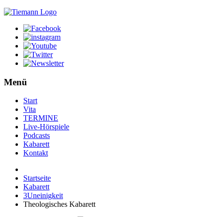
Menü
Start
Vita
TERMINE
Live-Hörspiele
Podcasts
Kabarett
Kontakt
Startseite
Kabarett
3Uneinigkeit
Theologisches Kabarett