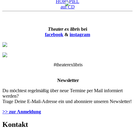
Theater ex libris
bei
facebook
&
instagram
#theaterexlibris
Newsletter
Du möchtest regelmäßig über neue Termine per Mail informiert
werden?
Trage Deine E-Mail-Adresse ein und abonniere unseren Newsletter!
>> zur Anmeldung
Kontakt