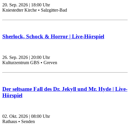
20. Sep. 2026
|
18:00
Uhr
Kniestedter Kirche • Salzgitter-Bad
Sherlock, Schock & Horror | Live-Hörspiel
26. Sep. 2026
|
20:00
Uhr
Kulturzentrum GBS • Greven
Der seltsame Fall des Dr. Jekyll und Mr. Hyde | Live-
Hörspiel
02. Okt. 2026
|
08:00
Uhr
Rathaus • Senden