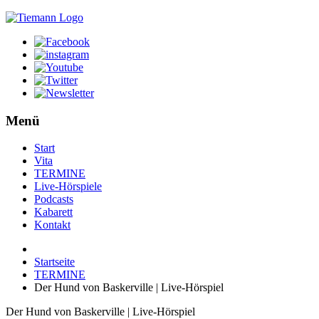
Menü
Start
Vita
TERMINE
Live-Hörspiele
Podcasts
Kabarett
Kontakt
Startseite
TERMINE
Der Hund von Baskerville | Live-Hörspiel
Der Hund von Baskerville | Live-Hörspiel