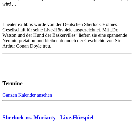
wird …
Theater ex libris wurde von der Deutschen Sherlock-Holmes-
Gesellschaft für seine Live-Hörspiele ausgezeichnet. Mit „Dr.
Watson und der Hund der Baskervilles“ liefern sie eine spannende
Neuinterpretation und bleiben dennoch der Geschichte von Sir
Arthur Conan Doyle treu.
Termine
Ganzen Kalender ansehen
Sherlock vs. Moriarty | Live-Hörspiel