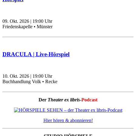
09. Okt. 2026
|
19:00
Uhr
Friedenskapelle • Münster
DRACULA | Live-Hörspiel
10. Okt. 2026
|
19:00
Uhr
Buchhandlung Volk • Recke
Der
Theater ex libris
-
Podcast
Hier hören & abonnieren!