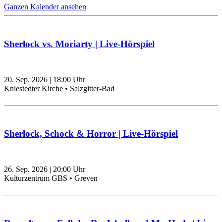
Ganzen Kalender ansehen
Sherlock vs. Moriarty | Live-Hörspiel
20. Sep. 2026
|
18:00
Uhr
Kniestedter Kirche • Salzgitter-Bad
Sherlock, Schock & Horror | Live-Hörspiel
26. Sep. 2026
|
20:00
Uhr
Kulturzentrum GBS • Greven