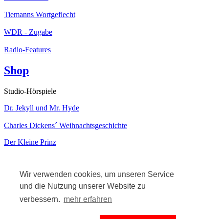
Tiemanns Wortgeflecht
WDR - Zugabe
Radio-Features
Shop
Studio-Hörspiele
Dr. Jekyll und Mr. Hyde
Charles Dickens´ Weihnachtsgeschichte
Der Kleine Prinz
Kabarett
Wir verwenden cookies, um unseren Service
und die Nutzung unserer Website zu
verbessern.
mehr erfahren
Solo-Kabarett