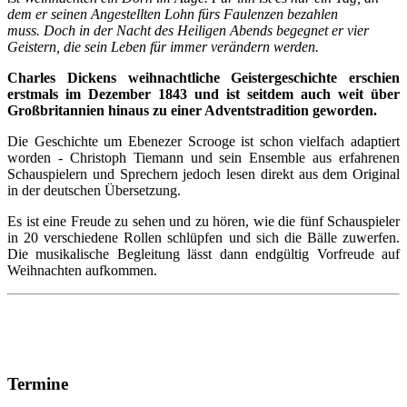
dem er seinen Angestellten Lohn fürs Faulenzen bezahlen
muss. Doch in der Nacht des Heiligen Abends begegnet er vier
Geistern, die sein Leben für immer verändern werden.
Charles Dickens weihnachtliche Geistergeschichte erschien
erstmals im Dezember 1843 und ist seitdem auch weit über
Großbritannien hinaus zu einer Adventstradition geworden.
Die Geschichte um Ebenezer Scrooge ist schon vielfach adaptiert
worden - Christoph Tiemann und sein Ensemble aus erfahrenen
Schauspielern und Sprechern jedoch lesen direkt aus dem Original
in der deutschen Übersetzung.
Es ist eine Freude zu sehen und zu hören, wie die fünf Schauspieler
in 20 verschiedene Rollen schlüpfen und sich die Bälle zuwerfen.
Die musikalische Begleitung lässt dann endgültig Vorfreude auf
Weihnachten aufkommen.
Termine