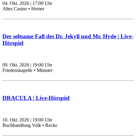
04. Okt. 2026
|
17:00
Uhr
Altes Casino • Hemer
Der seltsame Fall des Dr. Jekyll und Mr. Hyde | Live-
Hörspiel
09. Okt. 2026
|
19:00
Uhr
Friedenskapelle • Münster
DRACULA | Live-Hörspiel
10. Okt. 2026
|
19:00
Uhr
Buchhandlung Volk • Recke