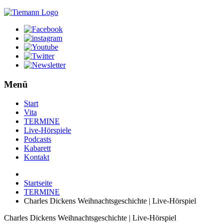
Menü
Start
Vita
TERMINE
Live-Hörspiele
Podcasts
Kabarett
Kontakt
Startseite
TERMINE
Charles Dickens Weihnachtsgeschichte | Live-Hörspiel
Charles Dickens Weihnachtsgeschichte | Live-Hörspiel