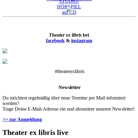
Theater ex libris
bei
facebook
&
instagram
#theaterexlibris
Newsletter
Du möchtest regelmäßig über neue Termine per Mail informiert
werden?
Trage Deine E-Mail-Adresse ein und abonniere unseren Newsletter!
>> zur Anmeldung
Theater ex libris live