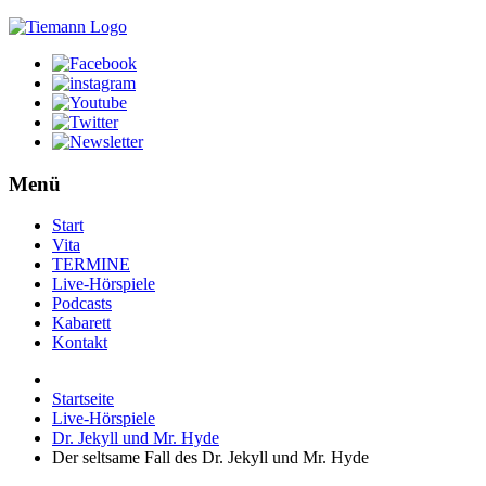
Menü
Start
Vita
TERMINE
Live-Hörspiele
Podcasts
Kabarett
Kontakt
Startseite
Live-Hörspiele
Dr. Jekyll und Mr. Hyde
Der seltsame Fall des Dr. Jekyll und Mr. Hyde