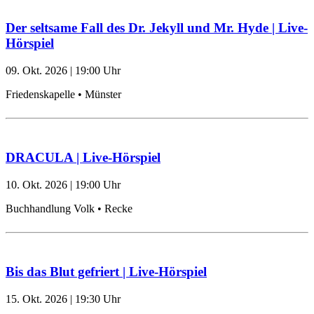
Der seltsame Fall des Dr. Jekyll und Mr. Hyde | Live-
Hörspiel
09. Okt. 2026
|
19:00
Uhr
Friedenskapelle • Münster
DRACULA | Live-Hörspiel
10. Okt. 2026
|
19:00
Uhr
Buchhandlung Volk • Recke
Bis das Blut gefriert | Live-Hörspiel
15. Okt. 2026
|
19:30
Uhr