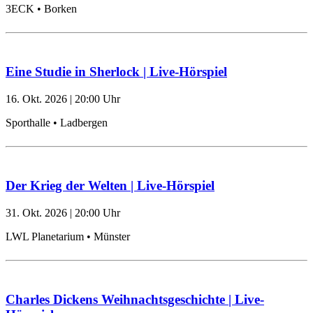
3ECK • Borken
Eine Studie in Sherlock | Live-Hörspiel
16. Okt. 2026
|
20:00
Uhr
Sporthalle • Ladbergen
Der Krieg der Welten | Live-Hörspiel
31. Okt. 2026
|
20:00
Uhr
LWL Planetarium • Münster
Charles Dickens Weihnachtsgeschichte | Live-