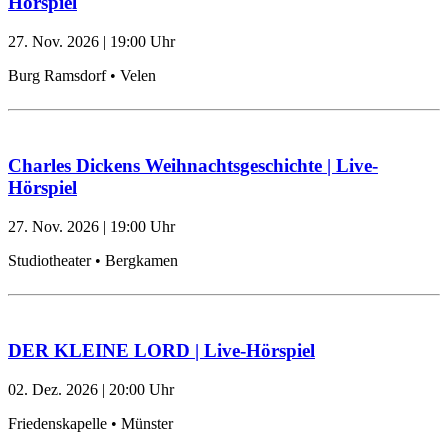
Hörspiel
27. Nov. 2026
|
19:00
Uhr
Burg Ramsdorf • Velen
Charles Dickens Weihnachtsgeschichte | Live-
Hörspiel
27. Nov. 2026
|
19:00
Uhr
Studiotheater • Bergkamen
DER KLEINE LORD | Live-Hörspiel
02. Dez. 2026
|
20:00
Uhr
Friedenskapelle • Münster