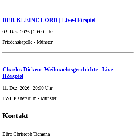
DER KLEINE LORD | Live-Hörspiel
03. Dez. 2026
|
20:00
Uhr
Friedenskapelle • Münster
Charles Dickens Weihnachtsgeschichte | Live-
Hörspiel
11. Dez. 2026
|
20:00
Uhr
LWL Planetarium • Münster
Kontakt
Büro Christoph Tiemann