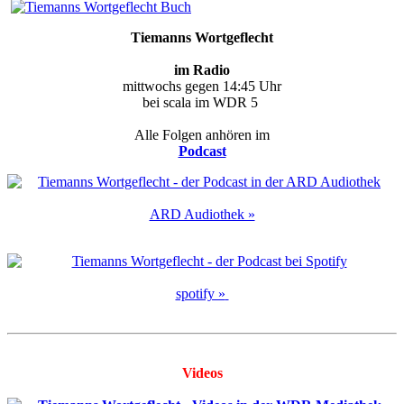
Tiemanns Wortgeflecht
im Radio
mittwochs gegen 14:45 Uhr
bei scala im WDR 5
Alle Folgen anhören im
Podcast
ARD Audiothek »
spotify »
Videos