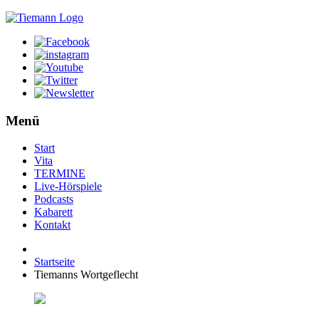
Menü
Start
Vita
TERMINE
Live-Hörspiele
Podcasts
Kabarett
Kontakt
Startseite
Tiemanns Wortgeflecht