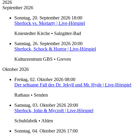
2026
September 2026
Sonntag, 20. September 2026 18:00
Sherlock vs. Moriarty | Live-Hörspiel
Kniestedter Kirche • Salzgitter-Bad
Samstag, 26. September 2026 20:00
Sherlock, Schock & Horror | Live-Hörspiel
Kulturzentrum GBS • Greven
Oktober 2026
Freitag, 02. Oktober 2026 08:00
Der seltsame Fall des Dr. Jekyll und Mr. Hyde | Live-Hörspiel
Rathaus • Senden
Samstag, 03. Oktober 2026 20:00
Sherlock, John & Mycroft | Live-Hörspiel
Schuhfabrik • Ahlen
Sonntag, 04. Oktober 2026 17:00