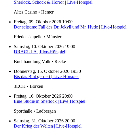
Sherlock, Schock & Horror | Live-Hörspiel
Altes Casino • Hemer
Freitag, 09. Oktober 2026 19:00
Der seltsame Fall des Dr. Jekyll und Mr. Hyde | Live-Hörspiel
Friedenskapelle • Münster
Samstag, 10. Oktober 2026 19:00
DRACULA | Live-Hörspiel
Buchhandlung Volk • Recke
Donnerstag, 15. Oktober 2026 19:30
Bis das Blut gefriert | Live-Hörspiel
3ECK • Borken
Freitag, 16. Oktober 2026 20:00
Eine Studie in Sherlock | Live-Hörspiel
Sporthalle • Ladbergen
Samstag, 31. Oktober 2026 20:00
Der Krieg der Welten | Live-Hörspiel