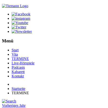
Menü
Start
Vita
TERMINE
Live-Hörspiele
Podcasts
Kabarett
Kontakt
Startseite
TERMINE
Vorheriges Jahr