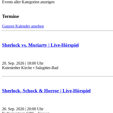
Events aller Kategorien anzeigen
Termine
Ganzen Kalender ansehen
Sherlock vs. Moriarty | Live-Hörspiel
20. Sep. 2026
|
18:00
Uhr
Kniestedter Kirche • Salzgitter-Bad
Sherlock, Schock & Horror | Live-Hörspiel
26. Sep. 2026
|
20:00
Uhr