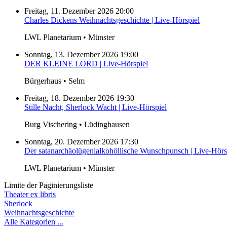
Freitag, 11. Dezember 2026 20:00
Charles Dickens Weihnachtsgeschichte | Live-Hörspiel
LWL Planetarium • Münster
Sonntag, 13. Dezember 2026 19:00
DER KLEINE LORD | Live-Hörspiel
Bürgerhaus • Selm
Freitag, 18. Dezember 2026 19:30
Stille Nacht, Sherlock Wacht | Live-Hörspiel
Burg Vischering • Lüdinghausen
Sonntag, 20. Dezember 2026 17:30
Der satanarchäolügenialkohöllische Wunschpunsch | Live-Hörs
LWL Planetarium • Münster
Limite der Paginierungsliste
Theater ex libris
Sherlock
Weihnachtsgeschichte
Alle Kategorien ...