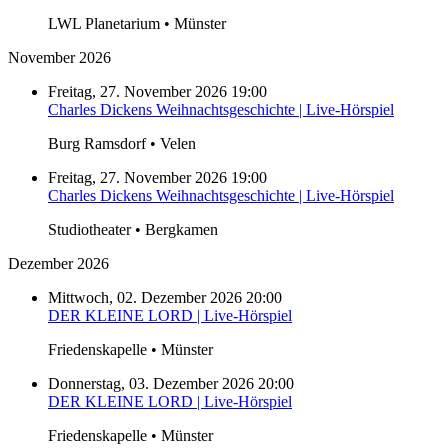
LWL Planetarium • Münster
November 2026
Freitag, 27. November 2026 19:00
Charles Dickens Weihnachtsgeschichte | Live-Hörspiel
Burg Ramsdorf • Velen
Freitag, 27. November 2026 19:00
Charles Dickens Weihnachtsgeschichte | Live-Hörspiel
Studiotheater • Bergkamen
Dezember 2026
Mittwoch, 02. Dezember 2026 20:00
DER KLEINE LORD | Live-Hörspiel
Friedenskapelle • Münster
Donnerstag, 03. Dezember 2026 20:00
DER KLEINE LORD | Live-Hörspiel
Friedenskapelle • Münster