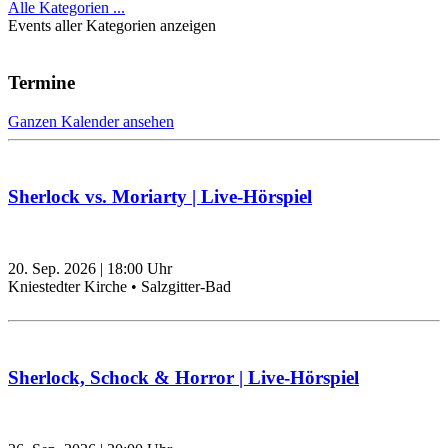
Alle Kategorien ...
Events aller Kategorien anzeigen
Termine
Ganzen Kalender ansehen
Sherlock vs. Moriarty | Live-Hörspiel
20. Sep. 2026
|
18:00
Uhr
Kniestedter Kirche • Salzgitter-Bad
Sherlock, Schock & Horror | Live-Hörspiel