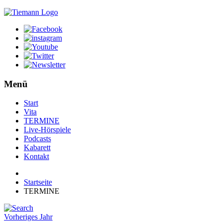
Menü
Start
Vita
TERMINE
Live-Hörspiele
Podcasts
Kabarett
Kontakt
Startseite
TERMINE
Vorheriges Jahr