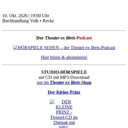
10. Okt. 2026
|
19:00
Uhr
Buchhandlung Volk • Recke
Der
Theater ex libris
-
Podcast
Hier hören & abonnieren!
STUDIO-HÖRSPIELE
auf CD mit MP3-Download
nur im
Theater ex libris
-Shop
Der Kleine Prinz