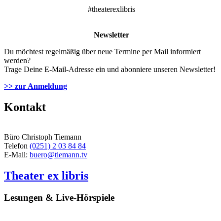
#theaterexlibris
Newsletter
Du möchtest regelmäßig über neue Termine per Mail informiert
werden?
Trage Deine E-Mail-Adresse ein und abonniere unseren Newsletter!
>> zur Anmeldung
Kontakt
Büro Christoph Tiemann
Telefon
(0251) 2 03 84 84
E-Mail:
buero@tiemann.tv
Theater ex libris
Lesungen & Live-Hörspiele