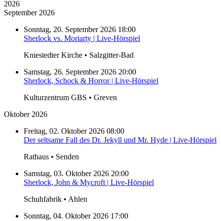
2026
September 2026
Sonntag, 20. September 2026 18:00
Sherlock vs. Moriarty | Live-Hörspiel
Kniestedter Kirche • Salzgitter-Bad
Samstag, 26. September 2026 20:00
Sherlock, Schock & Horror | Live-Hörspiel
Kulturzentrum GBS • Greven
Oktober 2026
Freitag, 02. Oktober 2026 08:00
Der seltsame Fall des Dr. Jekyll und Mr. Hyde | Live-Hörspiel
Rathaus • Senden
Samstag, 03. Oktober 2026 20:00
Sherlock, John & Mycroft | Live-Hörspiel
Schuhfabrik • Ahlen
Sonntag, 04. Oktober 2026 17:00