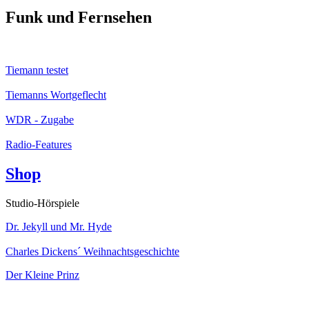
Funk und Fernsehen
Tiemann testet
Tiemanns Wortgeflecht
WDR - Zugabe
Radio-Features
Shop
Studio-Hörspiele
Dr. Jekyll und Mr. Hyde
Charles Dickens´ Weihnachtsgeschichte
Der Kleine Prinz
Kabarett