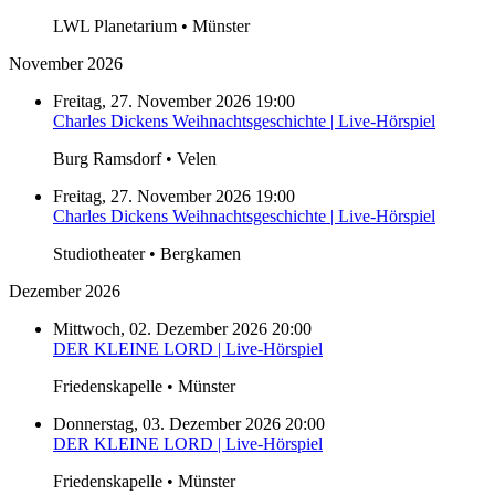
LWL Planetarium • Münster
November 2026
Freitag, 27. November 2026 19:00
Charles Dickens Weihnachtsgeschichte | Live-Hörspiel
Burg Ramsdorf • Velen
Freitag, 27. November 2026 19:00
Charles Dickens Weihnachtsgeschichte | Live-Hörspiel
Studiotheater • Bergkamen
Dezember 2026
Mittwoch, 02. Dezember 2026 20:00
DER KLEINE LORD | Live-Hörspiel
Friedenskapelle • Münster
Donnerstag, 03. Dezember 2026 20:00
DER KLEINE LORD | Live-Hörspiel
Friedenskapelle • Münster