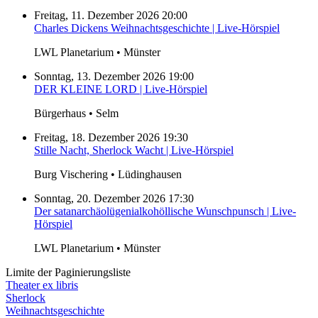
Freitag, 11. Dezember 2026 20:00
Charles Dickens Weihnachtsgeschichte | Live-Hörspiel
LWL Planetarium • Münster
Sonntag, 13. Dezember 2026 19:00
DER KLEINE LORD | Live-Hörspiel
Bürgerhaus • Selm
Freitag, 18. Dezember 2026 19:30
Stille Nacht, Sherlock Wacht | Live-Hörspiel
Burg Vischering • Lüdinghausen
Sonntag, 20. Dezember 2026 17:30
Der satanarchäolügenialkohöllische Wunschpunsch | Live-
Hörspiel
LWL Planetarium • Münster
Limite der Paginierungsliste
Theater ex libris
Sherlock
Weihnachtsgeschichte