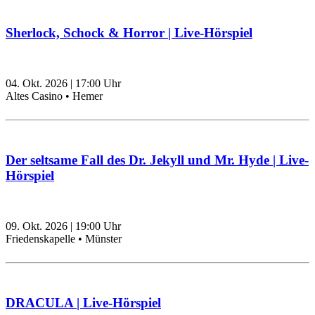
Sherlock, Schock & Horror | Live-Hörspiel
04. Okt. 2026
|
17:00
Uhr
Altes Casino • Hemer
Der seltsame Fall des Dr. Jekyll und Mr. Hyde | Live-
Hörspiel
09. Okt. 2026
|
19:00
Uhr
Friedenskapelle • Münster
DRACULA | Live-Hörspiel