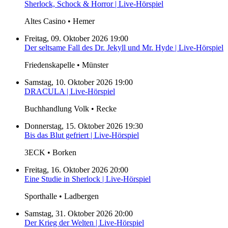
Sherlock, Schock & Horror | Live-Hörspiel
Altes Casino • Hemer
Freitag, 09. Oktober 2026 19:00
Der seltsame Fall des Dr. Jekyll und Mr. Hyde | Live-Hörspiel
Friedenskapelle • Münster
Samstag, 10. Oktober 2026 19:00
DRACULA | Live-Hörspiel
Buchhandlung Volk • Recke
Donnerstag, 15. Oktober 2026 19:30
Bis das Blut gefriert | Live-Hörspiel
3ECK • Borken
Freitag, 16. Oktober 2026 20:00
Eine Studie in Sherlock | Live-Hörspiel
Sporthalle • Ladbergen
Samstag, 31. Oktober 2026 20:00
Der Krieg der Welten | Live-Hörspiel